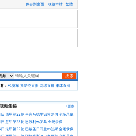
保存到桌面
收藏本站
繁體
搜 索
体育：
F1赛车
斯诺克直播
网球直播
排球直播
视频集锦
+更多
4日 西甲第22轮 皇家马德里vs埃尔切 全场录像
4日 意甲第23轮 恩波利vs罗马 全场录像
4日 法甲第22轮 巴黎圣日耳曼vs兰斯 全场录像