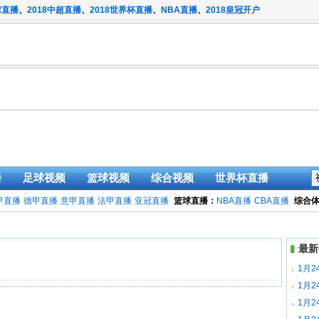
球直播
、
2018中超直播
、
2018世界杯直播
、
NBA直播
、
2018皇冠开户
播
足球视频
篮球视频
综合视频
世界杯直播
甲直播
德甲直播
意甲直播
法甲直播
亚冠直播
篮球直播：
NBA直播
CBA直播
综合
最新
1月2
1月2
1月2