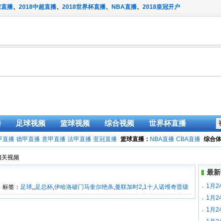
球直播
、
2018中超直播
、
2018世界杯直播
、
NBA直播
、
2018皇冠开户
播
足球视频
篮球视频
综合视频
世界杯直播
甲直播
德甲直播
意甲直播
法甲直播
亚冠直播
篮球直播：
NBA直播
CBA直播
综合
相关视频
最新
1月2
标签：
足球
,
,
足总杯
,
伊哈洛破门马奎尔绝杀
,
曼联加时2
,
1十人诺维奇晋级
1月2
1月2