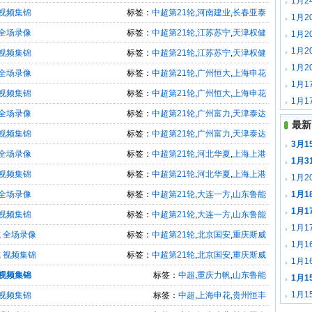
1月2
 视频集锦
标签：
中超第21轮
,
河南建业
,
长春亚泰
1月2
 全场录像
标签：
中超第21轮
,
江苏苏宁
,
天津权健
拉斯堡
1月
竞客场
1月2
 视频集锦
标签：
中超第21轮
,
江苏苏宁
,
天津权健
平塞维
1月2
 全场录像
标签：
中超第21轮
,
广州恒大
,
上海申花
2神奇
1月1
 视频集锦
标签：
中超第21轮
,
广州恒大
,
上海申花
频集锦
1月
 全场录像
标签：
中超第21轮
,
广州富力
,
天津泰达
皇马2
最新
 视频集锦
标签：
中超第21轮
,
广州富力
,
天津泰达
3月1
 全场录像
标签：
中超第21轮
,
河北华夏
,
上海上港
1月3
 视频集锦
标签：
中超第21轮
,
河北华夏
,
上海上港
1月2
 全场录像
标签：
中超第21轮
,
大连一方
,
山东鲁能
1月1
载
1月
 视频集锦
标签：
中超第21轮
,
大连一方
,
山东鲁能
1月1
威 全场录像
标签：
中超第21轮
,
北京国安
,
重庆斯威
载
1月1
威 视频集锦
标签：
中超第21轮
,
北京国安
,
重庆斯威
1月1
 视频集锦
标签：
中超
,
重庆力帆
,
山东鲁能
载
1月1
载
1月1
 视频集锦
标签：
中超
,
上海申花
,
贵州恒丰