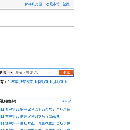
保存到桌面
收藏本站
繁體
搜 索
体育：
F1赛车
斯诺克直播
网球直播
排球直播
视频集锦
+更多
4日 西甲第22轮 皇家马德里vs埃尔切 全场录像
4日 意甲第23轮 恩波利vs罗马 全场录像
4日 法甲第22轮 巴黎圣日耳曼vs兰斯 全场录像