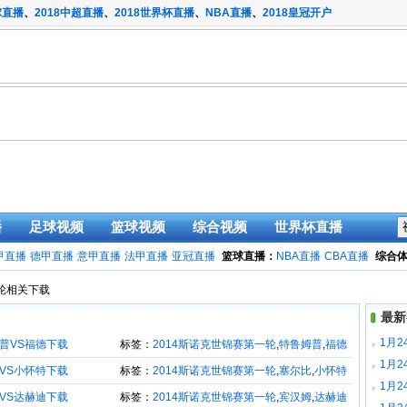
球直播
、
2018中超直播
、
2018世界杯直播
、
NBA直播
、
2018皇冠开户
播
足球视频
篮球视频
综合视频
世界杯直播
甲直播
德甲直播
意甲直播
法甲直播
亚冠直播
篮球直播：
NBA直播
CBA直播
综合
一轮相关下载
最新
1月2
姆普VS福德下载
标签：
2014斯诺克世锦赛第一轮
,
特鲁姆普
,
福德
1月2
比VS小怀特下载
标签：
2014斯诺克世锦赛第一轮
,
塞尔比
,
小怀特
1月2
姆VS达赫迪下载
标签：
2014斯诺克世锦赛第一轮
,
宾汉姆
,
达赫迪