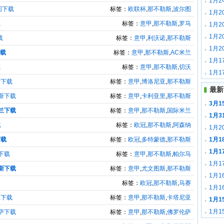
1月2
图下载
标签：
欧联杯
,
那不勒斯
,
波尔图
1月2
载
标签：
意甲
,
那不勒斯
,
罗马
拉斯堡
1月
竞客场
1月2
载
标签：
意甲
,
利沃诺
,
那不勒斯
平塞维
1月2
下载
标签：
意甲
,
那不勒斯
,
AC米兰
2神奇
1月1
载
标签：
意甲
,
那不勒斯
,
切沃
频集锦
1月
斯下载
标签：
意甲
,
博洛尼亚
,
那不勒斯
皇马2
最新
勒斯下载
标签：
意甲
,
卡利亚里
,
那不勒斯
3月1
米兰下载
标签：
意甲
,
那不勒斯
,
国际米兰
1月3
载
标签：
欧冠
,
那不勒斯
,
阿森纳
1月2
下载
标签：
欧冠
,
多特蒙德
,
那不勒斯
1月1
载
1月
马下载
标签：
意甲
,
那不勒斯
,
帕尔马
1月1
勒斯下载
标签：
意甲
,
尤文图斯
,
那不勒斯
载
1月1
标签：
欧冠
,
那不勒斯
,
马赛
1月1
亚下载
标签：
意甲
,
那不勒斯
,
卡塔尼亚
载
1月1
载
1月1
伦萨下载
标签：
意甲
,
那不勒斯
,
佛罗伦萨