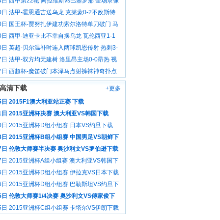
4日 西甲第22轮 阿拉维斯vs巴塞罗那 全场录像
0日 法甲-霍恩通吉送乌龙 克莱蒙0-2不敌斯特
 视频集锦
20日 国王杯-贾努扎伊建功索尔洛特单刀破门 马
0-2皇家社会出局 视频集锦
0日 西甲-迪亚卡比不幸自摆乌龙 瓦伦西亚1-1
利亚 视频集锦
0日 英超-贝尔温补时连入两球凯恩传射 热刺3-
逆转莱斯特 视频集锦
7日 法甲-双方均无建树 洛里昂主场0-0昂热 视
17日 西超杯-魔笛破门本泽马点射裤袜神奇扑点
-0毕巴夺冠 视频集锦
高清下载
+更多
5日 2015F1澳大利亚站正赛 下载
1日 2015亚洲杯决赛 澳大利亚VS韩国下载
0日 2015亚洲杯D组小组赛 日本VS约旦下载
8日 2015亚洲杯B组小组赛 中国男足VS朝鲜下
17日 伦敦大师赛半决赛 奥沙利文VS罗伯逊下载
7日 2015亚洲杯A组小组赛 澳大利亚VS韩国下
6日 2015亚洲杯D组小组赛 伊拉克VS日本下载
6日 2015亚洲杯D组小组赛 巴勒斯坦VS约旦下
5日 伦敦大师赛1/4决赛 奥沙利文VS傅家俊下
5日 2015亚洲杯C组小组赛 卡塔尔VS伊朗下载