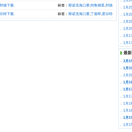
1月2
S邦德下载
标签：
斯诺克海口赛
,
特鲁姆普
,
邦德
1月2
霍尔特下载
标签：
斯诺克海口赛
,
丁俊晖
,
霍尔特
拉斯堡
1月
竞客场
1月2
平塞维
1月2
2神奇
1月1
频集锦
1月
皇马2
最新
3月1
1月3
1月2
1月1
载
1月
1月1
载
1月1
1月1
载
1月1
载
1月1