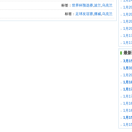
1月2
标签：
世界杯预选赛
,
波兰
,
乌克兰
1月2
标签：
足球友谊赛
,
挪威
,
乌克兰
拉斯堡
1月
竞客场
1月2
平塞维
1月2
2神奇
1月1
频集锦
1月
皇马2
最新
3月1
1月3
1月2
1月1
载
1月
1月1
载
1月1
1月1
载
1月1
载
1月1