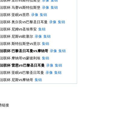
 法联杯 里昂vs斯特拉斯堡
录像
集锦
 法联杯 马赛vs斯特拉斯堡
录像
集锦
 法联杯 亚眠vs里昂
录像
集锦
 法联杯 奥尔良vs巴黎圣日耳曼
录像
集锦
 法联杯 尼姆vs圣埃蒂安
集锦
 法联杯 尼斯vs欧塞尔
录像
集锦
 法联杯 斯特拉斯堡vs里尔
集锦
 法联杯 巴黎圣日耳曼vs摩纳哥
录像
集锦
 法联杯 摩纳哥vs蒙彼利埃
集锦
 法联杯 雷恩vs巴黎圣日耳曼
录像
集锦
 法联杯 亚眠vs巴黎圣日耳曼
录像
集锦
 法联杯 尼斯vs摩纳哥
集锦
情链接