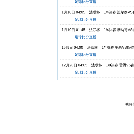
足球比分直播
1月10日 04:05
法联杯
1/4决赛 波尔多V
足球比分直播
1月10日 01:45
法联杯
1/4决赛 摩纳哥V
足球比分直播
1月9日 04:00
法联杯
1/4决赛 里昂VS斯
足球比分直播
12月20日 04:05
法联杯
1/8决赛 雷恩VS
足球比分直播
视频