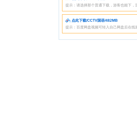
提示：请选择那个普通下载，游客也能下，
点此下载/CCTV国语/482MB
提示：百度网盘视频可转入自己网盘后在线