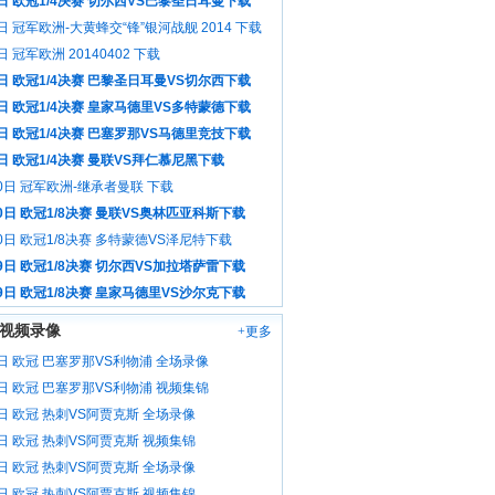
日 欧冠1/4决赛 切尔西VS巴黎圣日耳曼下载
日 冠军欧洲-大黄蜂交“锋”银河战舰 2014 下载
日 冠军欧洲 20140402 下载
日 欧冠1/4决赛 巴黎圣日耳曼VS切尔西下载
日 欧冠1/4决赛 皇家马德里VS多特蒙德下载
日 欧冠1/4决赛 巴塞罗那VS马德里竞技下载
日 欧冠1/4决赛 曼联VS拜仁慕尼黑下载
0日 冠军欧洲-继承者曼联 下载
0日 欧冠1/8决赛 曼联VS奥林匹亚科斯下载
0日 欧冠1/8决赛 多特蒙德VS泽尼特下载
9日 欧冠1/8决赛 切尔西VS加拉塔萨雷下载
9日 欧冠1/8决赛 皇家马德里VS沙尔克下载
视频录像
+更多
日 欧冠 巴塞罗那VS利物浦 全场录像
日 欧冠 巴塞罗那VS利物浦 视频集锦
日 欧冠 热刺VS阿贾克斯 全场录像
日 欧冠 热刺VS阿贾克斯 视频集锦
日 欧冠 热刺VS阿贾克斯 全场录像
日 欧冠 热刺VS阿贾克斯 视频集锦