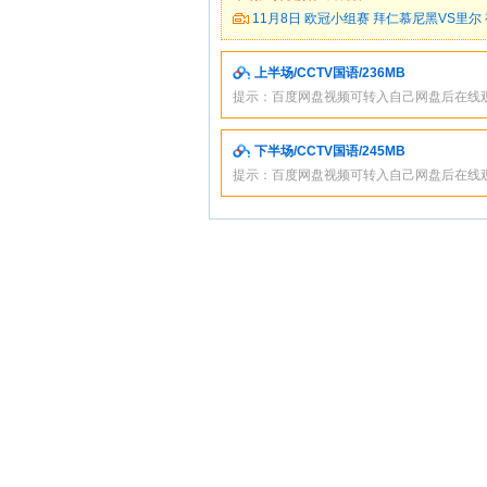
11月8日 欧冠小组赛 拜仁慕尼黑VS里尔
上半场/CCTV国语/236MB
提示：百度网盘视频可转入自己网盘后在线
下半场/CCTV国语/245MB
提示：百度网盘视频可转入自己网盘后在线