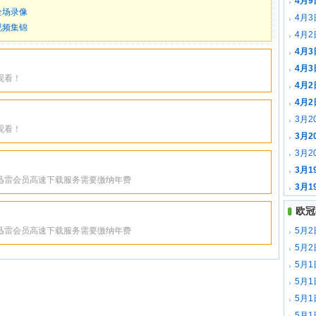
4月9
 全场录像
4月3
 视频集锦
4月2
4月3
4月3
观看！
4月2
4月2
3月2
观看！
3月2
3月2
3月1
迅雷会员高速下载服务需要缴纳年费
3月1
欧冠
迅雷会员高速下载服务需要缴纳年费
5月2
5月2
5月1
5月1
5月1
5月1