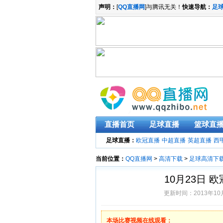
声明：
[
QQ直播网
]与腾讯无关！
快速导航：
足
直播首页
足球直播
篮球直
足球直播：
欧冠直播
中超直播
英超直播
西
当前位置：
QQ直播网
>
高清下载
>
足球高清下
10月23日 
更新时间：2013年10月
本场比赛视频在线观看：