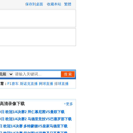
保存到桌面
收藏本站
繁體
搜 索
体育：
F1赛车
斯诺克直播
网球直播
排球直播
高清录像下载
+更多
0日 欧冠1/4决赛2 拜仁慕尼黑VS曼联下载
0日 欧冠1/4决赛2 马德里竞技VS巴塞罗那下载
日 欧冠1/4决赛 多特蒙德VS皇家马德里下载