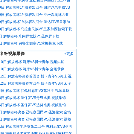
3日 解放者杯半决赛 亚松森奥林匹亚VS圣菲独
0日 解放者杯1/4决赛次回合 纽维尔老男孩VS
年下载
0日 解放者杯1/4决赛次回合 亚松森奥林匹亚
鲁米嫩塞下载
9日 解放者杯1/4决赛次回合 圣达菲VS皇家加
下载
10日 解放者杯 乌拉圭民族VS皇家加西拉索下载
9日 解放者杯 米内罗竞技VS圣保罗下载
9日 解放者杯 弗鲁米嫩塞VS埃梅莱克下载
者杯视频录像
+更多
10日 解放者杯 河床VS博卡青年 视频集锦
10日 解放者杯 河床VS博卡青年 全场录像
12日 解放者杯决赛首回合 博卡青年VS河床 视
12日 解放者杯决赛首回合 博卡青年VS河床 全
24日 解放者杯 沙佩科恩斯VS苏利亚 视频集锦
6日 解放者杯 圣保罗VS丹纽比奥 视频集锦
6日 解放者杯 圣保罗VS达努比奥 视频集锦
7日 解放者杯决赛 亚松森国民VS圣洛伦索 全场
7日 解放者杯决赛 亚松森国民VS圣洛伦索 视频
31日 解放者杯半决赛第二回合 玻利瓦尔VS圣洛
视频集锦
24日 南美解放者杯半决赛 圣洛伦索VS玻利瓦尔