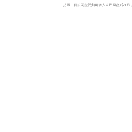
提示：百度网盘视频可转入自己网盘后在线