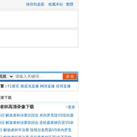
保存到桌面
收藏本站
繁體
搜 索
体育：
F1赛车
斯诺克直播
网球直播
排球直播
嫩塞下载
者杯高清录像下载
+更多
25日 解放者杯决赛次回合 米内罗竞技VS亚松森
亚下载
18日 解放者杯决赛首回合 亚松森奥林匹亚VS米
技下载
4日 解放者杯半决赛 纽维尔老男孩VS米内罗竞