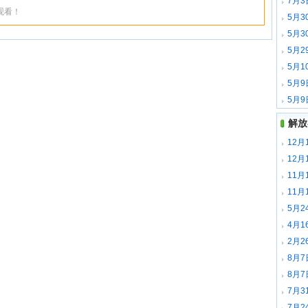
技下载
7月
观看！
立下载
5月3
博卡青
5月3
VS弗
5月2
西拉索
5月
5月
5月
解放
12月
12月
11月
频集锦
11月
场录像
5月
4月1
2月2
8月
录像
8月
集锦
7月
伦索 
7月