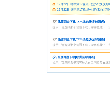
12月22日 德甲第17轮 纽伦堡VS沙尔克
12月22日 德甲第17轮 纽伦堡VS沙尔克
迅雷网盘下载[上半场/欧洲足球国语]
提示：请选择那个普通下载，游客也能下，
迅雷网盘下载[下半场/欧洲足球国语]
提示：请选择那个普通下载，游客也能下，
百度网盘下载[欧洲足球国语]
提示：百度网盘视频可转入自己网盘后在线