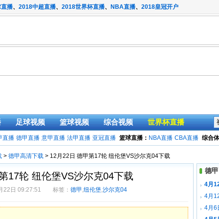
球直播
、
2018中超直播
、
2018世界杯直播
、
NBA直播
、
2018皇冠开户
播
足球视频
篮球视频
综合视频
世界杯直播
甲直播
德甲直播
意甲直播
法甲直播
亚冠直播
篮球直播：
NBA直播
CBA直播
综合
载
>
德甲高清下载
> 12月22日 德甲第17轮 纽伦堡VS沙尔克04下载
德甲
甲第17轮 纽伦堡VS沙尔克04下载
4月
22日 09:27:51 标签：
德甲
,
纽伦堡
,
沙尔克04
4月1
4月