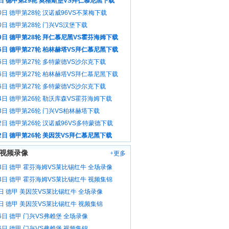
5日 德甲第29轮 奥格斯堡VS拜仁慕尼黑下载
0日 德甲第28轮 汉诺威96VS不莱梅下载
0日 德甲第28轮 门兴VS汉堡下载
29日 德甲第28轮 拜仁慕尼黑VS霍芬海姆下载
26日 德甲第27轮 柏林赫塔VS拜仁慕尼黑下载
6日 德甲第27轮 多特蒙德VS沙尔克下载
26日 德甲第27轮 柏林赫塔VS拜仁慕尼黑下载
6日 德甲第27轮 多特蒙德VS沙尔克下载
4日 德甲第26轮 勒沃库森VS霍芬海姆下载
3日 德甲第26轮 门兴VS柏林赫塔下载
2日 德甲第26轮 汉诺威96VS多特蒙德下载
2日 德甲第26轮 美因茨VS拜仁慕尼黑下载
视频录像
+更多
3日 德甲 霍芬海姆VS莱比锡红牛 全场录像
3日 德甲 霍芬海姆VS莱比锡红牛 视频集锦
4日 德甲 美因茨VS莱比锡红牛 全场录像
4日 德甲 美因茨VS莱比锡红牛 视频集锦
6日 德甲 门兴VS弗赖堡 全场录像
6日 德甲 门兴VS弗赖堡 视频集锦