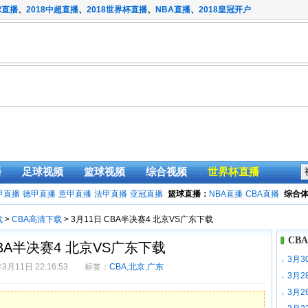
球直播
、
2018中超直播
、
2018世界杯直播
、
NBA直播
、
2018皇冠开户
播
足球视频
篮球视频
综合视频
世界杯直播
甲直播
德甲直播
意甲直播
法甲直播
亚冠直播
篮球直播：
NBA直播
CBA直播
综合
载
>
CBA高清下载
> 3月11日 CBA半决赛4 北京VS广东下载
CB
CBA半决赛4 北京VS广东下载
3月3
3月11日 22:16:53 标签：
CBA
,
北京
,
广东
3月2
3月2