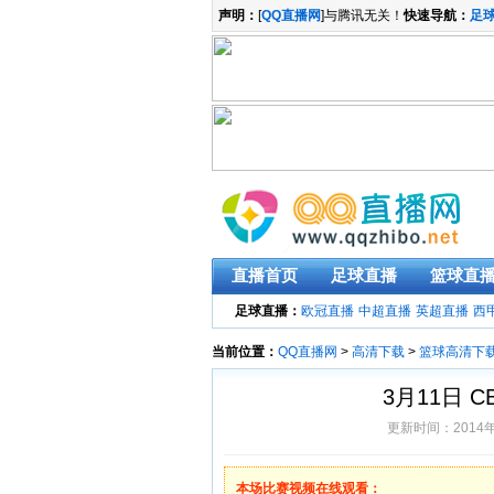
声明：
[
QQ直播网
]与腾讯无关！
快速导航：
足
直播首页
足球直播
篮球直
足球直播：
欧冠直播
中超直播
英超直播
西
当前位置：
QQ直播网
>
高清下载
>
篮球高清下
3月11日 
更新时间：2014年
本场比赛视频在线观看：