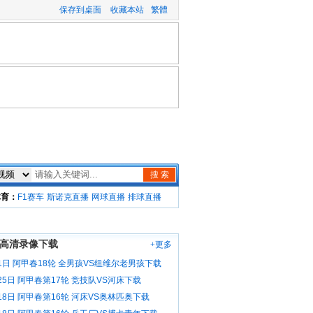
保存到桌面
收藏本站
繁體
搜 索
体育：
F1赛车
斯诺克直播
网球直播
排球直播
高清录像下载
+更多
月1日 阿甲春18轮 全男孩VS纽维尔老男孩下载
25日 阿甲春第17轮 竞技队VS河床下载
18日 阿甲春第16轮 河床VS奥林匹奥下载