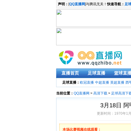
声明：
[
QQ直播网
]与腾讯无关！
快速导航：
足
直播首页
足球直播
篮球直
足球直播：
欧冠直播
中超直播
英超直播
西
当前位置：
QQ直播网
>
高清下载
>
足球高清下
3月18日 
更新时间：1970年1月
本场比赛视频在线观看：